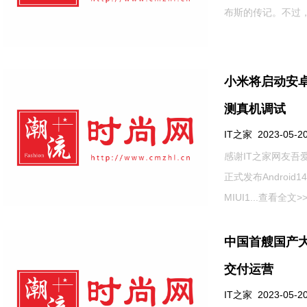
布斯的传记。不过，.
小米将启动安
测真机调试
IT之家 2023-05-20
感谢IT之家网友吾爱
正式发布Android
MIUI1...
查看全文>
中国首艘国产大
交付运营
IT之家 2023-05-20